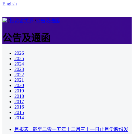
English
/
投资者关系
/
公告及通函
公告及通函
2026
2025
2024
2023
2022
2021
2020
2019
2018
2017
2016
2015
2014
月报表 - 截至二零一五年十二月三十一日止月份股份发