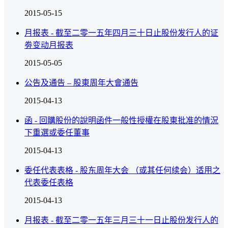
2015-05-15
月报表 - 截至二零一五年四月三十日止股份发行人的证
劵变动月报表
2015-05-05
公告及通告 – 股東周年大會通告
2015-04-13
函 - 回購股份的說明函件一般性授權在股東批准的情況
下重選或委任董事
2015-04-13
委任代表表格 - 股东周年大会 （或其任何续会）适用之
代表委任表格
2015-04-13
月报表 - 截至二零一五年三月三十一日止股份发行人的