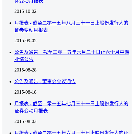
劵变动月报表
2015-10-02
月报表 - 截至二零一五年八月三十一日止股份发行人的
证劵变动月报表
2015-09-05
公告及通告 – 截至二零一五年六月三十日止六个月中期
业绩公告
2015-08-28
公告及通告 - 董事会会议通告
2015-08-18
月报表 - 截至二零一五年七月三十一日止股份发行人的
证劵变动月报表
2015-08-03
月报表 - 截至二零一五年六月三十日止股份发行人的证