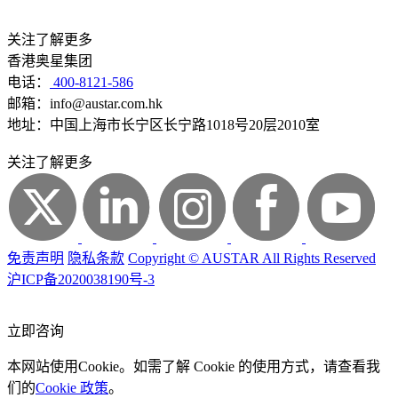
关注了解更多
香港奥星集团
电话：
400-8121-586
邮箱：info@austar.com.hk
地址：中国上海市长宁区长宁路1018号20层2010室
关注了解更多
免责声明
隐私条款
Copyright © AUSTAR All Rights Reserved
沪ICP备2020038190号-3
立即咨询
本网站使用Cookie。如需了解 Cookie 的使用方式，请查看我
们的
Cookie 政策
。