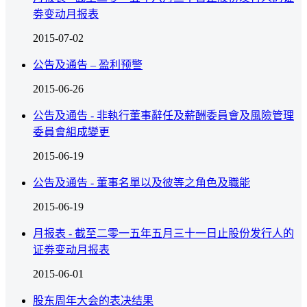
劵变动月报表
2015-07-02
公告及通告 – 盈利预警
2015-06-26
公告及通告 - 非執行董事辭任及薪酬委員會及風險管理
委員會組成變更
2015-06-19
公告及通告 - 董事名單以及彼等之角色及職能
2015-06-19
月报表 - 截至二零一五年五月三十一日止股份发行人的
证劵变动月报表
2015-06-01
股东周年大会的表决结果