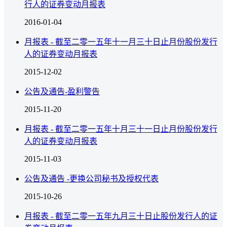
行人的证券变动月报表
2016-01-04
月报表 - 截至二零一五年十一月三十日止月份股份发行
人的证券变动月报表
2015-12-02
公告及通告-盈利警告
2015-11-20
月报表 - 截至二零一五年十月三十一日止月份股份发行
人的证券变动月报表
2015-11-03
公告及通告 -更换公司秘书及授权代表
2015-10-26
月报表 - 截至二零一五年九月三十日止股份发行人的证