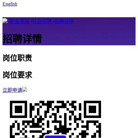
English
/
职业发展
/
社会招聘
/
招聘详情
招聘详情
岗位职责
岗位要求
立即申请