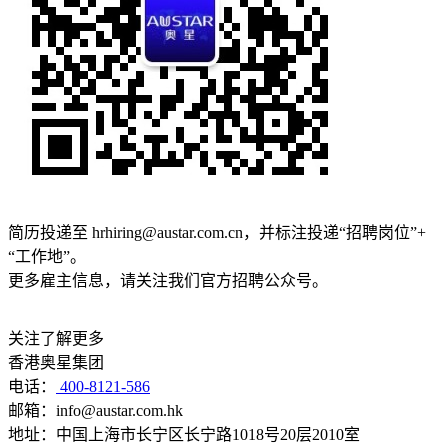
简历投递至
hrhiring@austar.com.cn
，并标注投递“招聘岗位”+
“工作地”。
更多雇主信息，请关注我们官方招聘公众号。
关注了解更多
香港奥星集团
电话：
400-8121-586
邮箱：info@austar.com.hk
地址：中国上海市长宁区长宁路1018号20层2010室