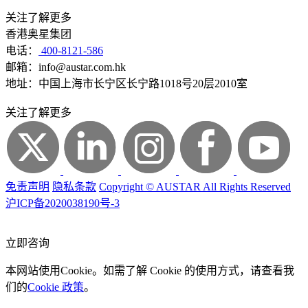
关注了解更多
香港奥星集团
电话：
400-8121-586
邮箱：info@austar.com.hk
地址：中国上海市长宁区长宁路1018号20层2010室
关注了解更多
免责声明
隐私条款
Copyright © AUSTAR All Rights Reserved
沪ICP备2020038190号-3
立即咨询
本网站使用Cookie。如需了解 Cookie 的使用方式，请查看我
们的
Cookie 政策
。