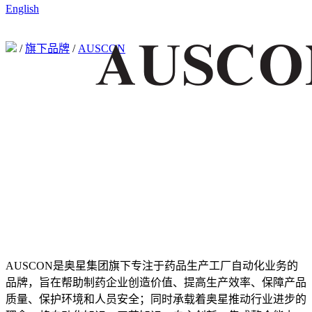
English
/
旗下品牌
/
AUSCON
AUSCON是奥星集团旗下专注于药品生产工厂自动化业务的
品牌，旨在帮助制药企业创造价值、提高生产效率、保障产品
质量、保护环境和人员安全；同时承载着奥星推动行业进步的