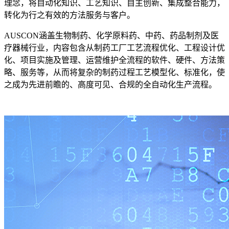
理念，将自动化知识、工艺知识、自主创新、集成整合能力，
转化为行之有效的方法服务与客户。
AUSCON涵盖生物制药、化学原料药、中药、药品制剂及医
疗器械行业，内容包含从制药工厂工艺流程优化、工程设计优
化、项目实施及管理、运营维护全流程的软件、硬件、方法策
略、服务等，从而将复杂的制药过程工艺模型化、标准化，使
之成为先进前瞻的、高度可见、合规的全自动化生产流程。