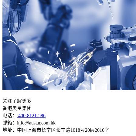
关注了解更多
香港奥星集团
电话：
400-8121-586
邮箱：info@austar.com.hk
地址：中国上海市长宁区长宁路1018号20层2010室