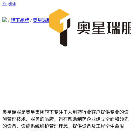
English
/
旗下品牌
/
奥星瑞服
奥星瑞服是奥星集团旗下专注于为制药行业客户提供专业的设
施管理技术、服务的品牌，旨在帮助制药企业建立全面和领先
的设备、设施系统维护管理理念，提供设备及工程全生命周