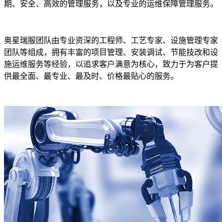
期、安全、高效的管理服务，以及专业的运维保障管理服务。
奥星瑞服团队由专业资深的工程师、工艺专家、设施管理专家
团队等组成，拥有丰富的项目管理、安装调试、节能技改和设
施运维服务等经验，以追求客户满意为核心，致力于为客户提
供最全面、最专业、最及时、价格最贴心的服务。